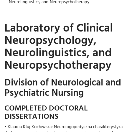
Neurolinguistics, and Neuropsychotherapy
Laboratory of Clinical
Neuropsychology,
Neurolinguistics, and
Neuropsychotherapy
Division of Neurological and
Psychiatric Nursing
COMPLETED DOCTORAL
DISSERTATIONS
• Klaudia Kluj-Kozłowska: Neurologopedyczna charakterystyka